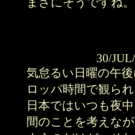
まさにそうですね。music 
30/JUL
気怠るい日曜の午後
ロッパ時間で観られ
日本ではいつも夜中
間のことを考えなが