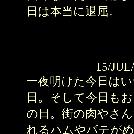
日は本当に退屈。
15/JUL
一夜明けた今日はい
日。そして今日もお
の日。街の肉やさん
れるハムやパテがめ