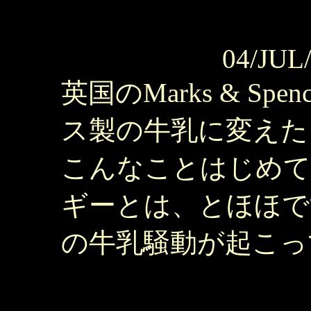
04/JUL
英国のMarks & S
ス製の牛乳に変えた
こんなことはじめて
ギーとは、とほほで
の牛乳騒動が起こっ