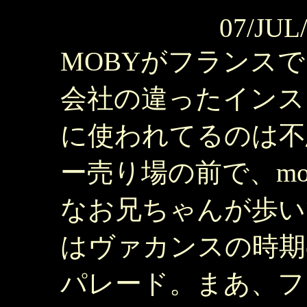
07/JUL
MOBYがフランス
会社の違ったインス
に使われてるのは不
ー売り場の前で、m
なお兄ちゃんが歩い
はヴァカンスの時期
パレード。まあ、フ