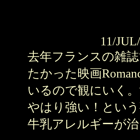
11/JUL
去年フランスの雑誌
たかった映画Roma
いるので観にいく。
やはり強い！という
牛乳アレルギーが治