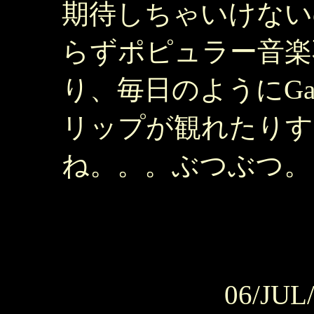
期待しちゃいけない
らずポピュラー音楽
り、毎日のようにGains
リップが観れたりす
ね。。。ぶつぶつ。
06/JUL