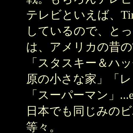
テレビといえば、Ti
しているので、とっ
は、アメリカの昔の
「スタスキー＆ハッ
原の小さな家」「レ
「スーパーマン」..
日本でも同じみのビバ
等々。