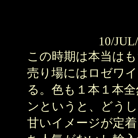
10/JUL
この時期は本当はも
売り場にはロゼワイ
る。色も１本１本全
ンというと、どうし
甘いイメージが定着