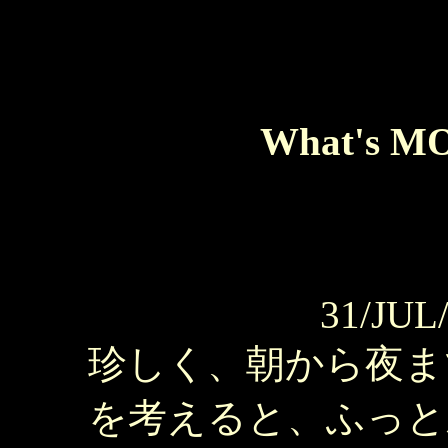
What's M
31/JUL
珍しく、朝から夜ま
を考えると、ふっと