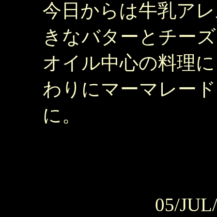
今日からは牛乳アレ
きなバターとチーズ
オイル中心の料理に
わりにマーマレード
に。
05/JUL