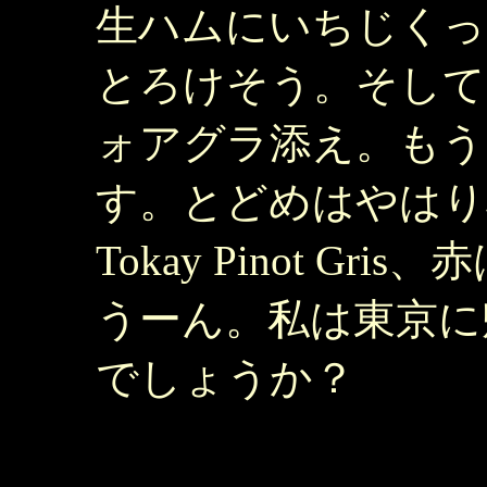
生ハムにいちじくっ
とろけそう。そして
ォアグラ添え。もう
す。とどめはやはり
Tokay Pinot Gris、赤
うーん。私は東京に
でしょうか？