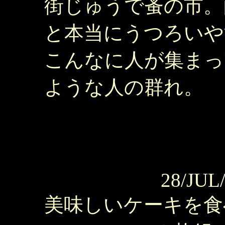
街じゅうで蚤の市。
と本当にうつろいや
こんなに人が集まっ
ような人の群れ。
28/JUL
美味しいケーキを食べ