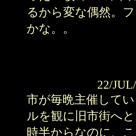
るから変な偶然。フ
かな。。
22/JUL
市が毎晩主催してい
ルを観に旧市街へと
時半からなのに、こ