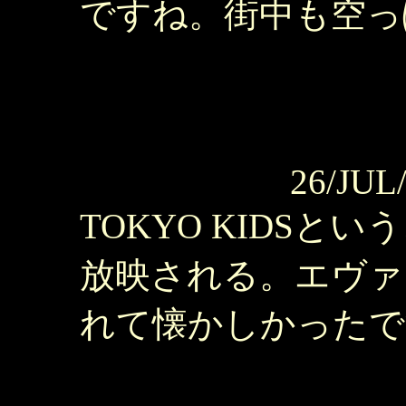
ですね。街中も空っ
26/JUL
TOKYO KIDS
放映される。エヴァ
れて懐かしかったで