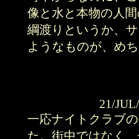
像と水と本物の人間
綱渡りというか、サ
ようなものが、めち
21/JUL
一応ナイトクラブの
た。街中ではなく、