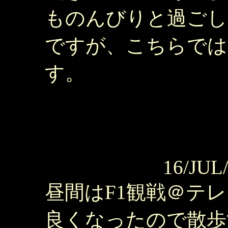
ものんびりと過ごし
ですが、こちらでは
す。
16/JUL
昼間はF1観戦＠テ
良くなったので散歩