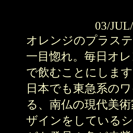
03/JUL
オレンジのプラステ
一目惚れ。毎日オレ
で飲むことにします
日本でも東急系のワ
る、南仏の現代美術
ザインをしているシリーズ"