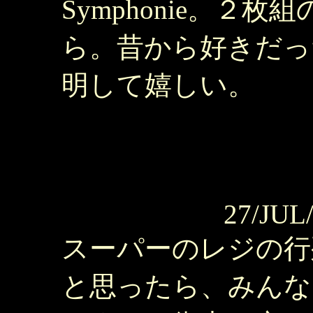
Symphonie。２枚
ら。昔から好きだっ
明して嬉しい。
27/JUL
スーパーのレジの行
と思ったら、みんな