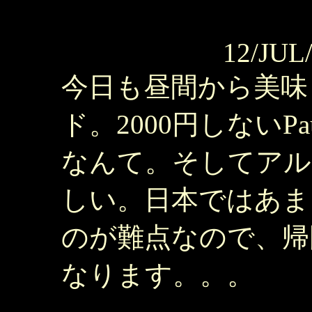
12/JUL
今日も昼間から美味
ド。2000円しないPa
なんて。そしてアル
しい。日本ではあま
のが難点なので、帰
なります。。。